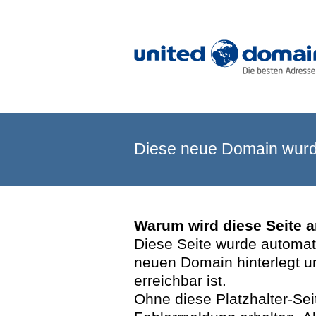
Diese neue Domain wurde
Warum wird diese Seite 
Diese Seite wurde automatis
neuen Domain hinterlegt u
erreichbar ist.
Ohne diese Platzhalter-Se